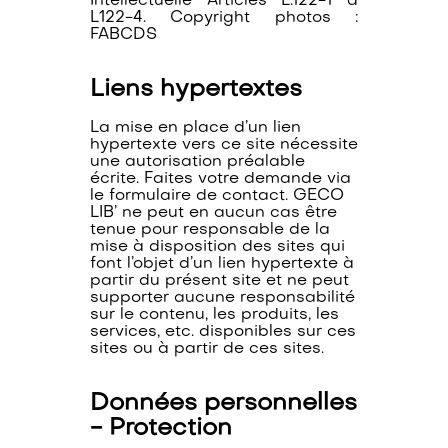
Intellectuelle Articles L.122-1 à
L122-4. Copyright photos :
FABCDS
Liens hypertextes
La mise en place d’un lien
hypertexte vers ce site nécessite
une autorisation préalable
écrite. Faites votre demande via
le formulaire de contact. GECO
LIB’ ne peut en aucun cas être
tenue pour responsable de la
mise à disposition des sites qui
font l’objet d’un lien hypertexte à
partir du présent site et ne peut
supporter aucune responsabilité
sur le contenu, les produits, les
services, etc. disponibles sur ces
sites ou à partir de ces sites.
Données personnelles
- Protection