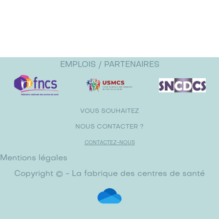
EMPLOIS / PARTENAIRES
VOUS SOUHAITEZ
NOUS CONTACTER ?
CONTACTEZ-NOUS
Mentions légales
Copyright © - La fabrique des centres de santé