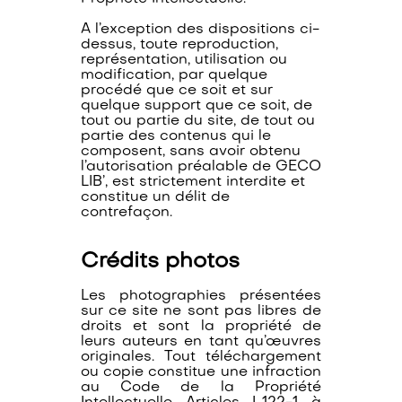
A l’exception des dispositions ci-
dessus, toute reproduction,
représentation, utilisation ou
modification, par quelque
procédé que ce soit et sur
quelque support que ce soit, de
tout ou partie du site, de tout ou
partie des contenus qui le
composent, sans avoir obtenu
l’autorisation préalable de GECO
LIB’, est strictement interdite et
constitue un délit de
contrefaçon.
Crédits photos
Les photographies présentées
sur ce site ne sont pas libres de
droits et sont la propriété de
leurs auteurs en tant qu’œuvres
originales. Tout téléchargement
ou copie constitue une infraction
au Code de la Propriété