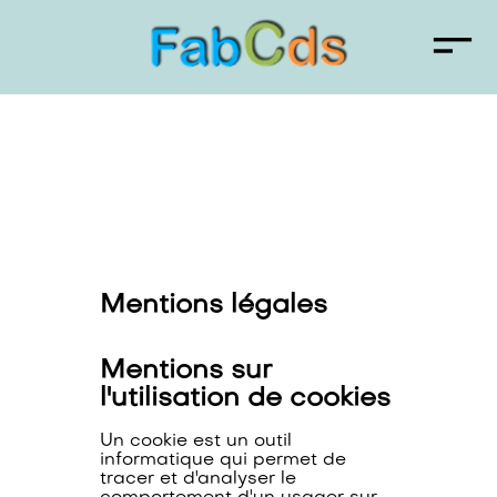
Mentions légales
Mentions sur
l'utilisation de cookies
Un cookie est un outil
informatique qui permet de
tracer et d'analyser le