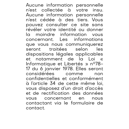
Aucune information personnelle
n’est collectée à votre insu.
Aucune information personnelle
n’est cédée à des tiers. Vous
pouvez consulter ce site sans
révéler votre identité ou donner
la moindre information vous
concernant. Les informations
que vous nous communiquerez
seront traitées selon les
dispositions légales applicables
et notamment de la Loi «
Informatique et Libertés » n°78-
17 du 6 janvier 1978. Elles seront
considérées comme non
confidentielles et conformément
à l’article 34 de cette même loi,
vous disposez d’un droit d’accès
et de rectification des données
vous concernant en nous
contactant via le formulaire de
contact.