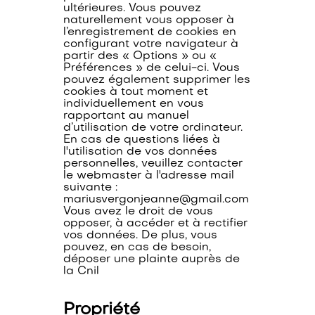
ultérieures. Vous pouvez
naturellement vous opposer à
l’enregistrement de cookies en
configurant votre navigateur à
partir des « Options » ou «
Préférences » de celui-ci. Vous
pouvez également supprimer les
cookies à tout moment et
individuellement en vous
rapportant au manuel
d’utilisation de votre ordinateur.
En cas de questions liées à
l'utilisation de vos données
personnelles, veuillez contacter
le webmaster à l'adresse mail
suivante :
mariusvergonjeanne@gmail.com
Vous avez le droit de vous
opposer, à accéder et à rectifier
vos données. De plus, vous
pouvez, en cas de besoin,
déposer une plainte auprès de
la Cnil
Propriété